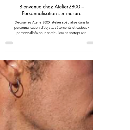
Équipe Atelier2800
6 mars
1 min de lecture
Bienvenue chez Atelier2800 –
Personnalisation sur mesure
Découvrez Atelier2800, atelier spécialisé dans la
personnalisation d’objets, vêtements et cadeaux
personnalisés pour particuliers et entreprises.