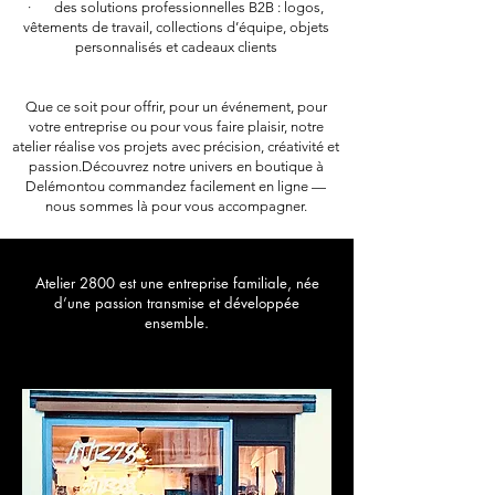
· des solutions professionnelles B2B : logos,
vêtements de travail, collections d’équipe, objets
personnalisés et cadeaux clients
Que ce soit pour offrir, pour un événement, pour
votre entreprise ou pour vous faire plaisir, notre
atelier réalise vos projets avec précision, créativité et
passion.Découvrez notre univers en boutique à
Delémontou commandez facilement en ligne —
nous sommes là pour vous accompagner.
Atelier 2800 est une entreprise familiale, née
d’une passion transmise et développée
ensemble.