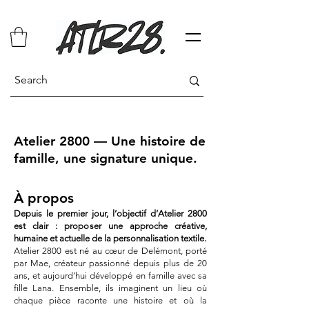
Atelier 2800 — Une histoire de
famille, une signature unique.
À propos
Depuis le premier jour, l’objectif d’Atelier 2800
est clair : proposer une approche créative,
humaine et actuelle de la personnalisation textile.
Atelier 2800 est né au cœur de Delémont, porté
par Mae, créateur passionné depuis plus de 20
ans, et aujourd’hui développé en famille avec sa
fille Lana. Ensemble, ils imaginent un lieu où
chaque pièce raconte une histoire et où la