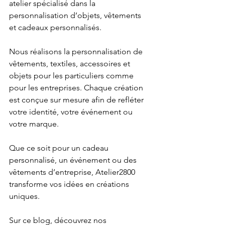
atelier spécialisé dans la 
personnalisation d’objets, vêtements 
et cadeaux personnalisés.
Nous réalisons la personnalisation de 
vêtements, textiles, accessoires et 
objets pour les particuliers comme 
pour les entreprises. Chaque création 
est conçue sur mesure afin de refléter 
votre identité, votre événement ou 
votre marque.
Que ce soit pour un cadeau 
personnalisé, un événement ou des 
vêtements d’entreprise, Atelier2800 
transforme vos idées en créations 
uniques.
Sur ce blog, découvrez nos 