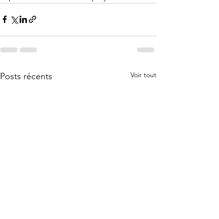
Voir tout
Posts récents