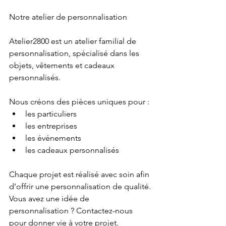
Notre atelier de personnalisation
Atelier2800 est un atelier familial de 
personnalisation, spécialisé dans les 
objets, vêtements et cadeaux 
personnalisés.
Nous créons des pièces uniques pour :
les particuliers
les entreprises
les événements
les cadeaux personnalisés
Chaque projet est réalisé avec soin afin 
d’offrir une personnalisation de qualité.
Vous avez une idée de 
personnalisation ? Contactez-nous 
pour donner vie à votre projet.