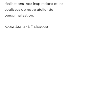
réalisations, nos inspirations et les 
coulisses de notre atelier de 
personnalisation.
Notre Atelier à Delémont