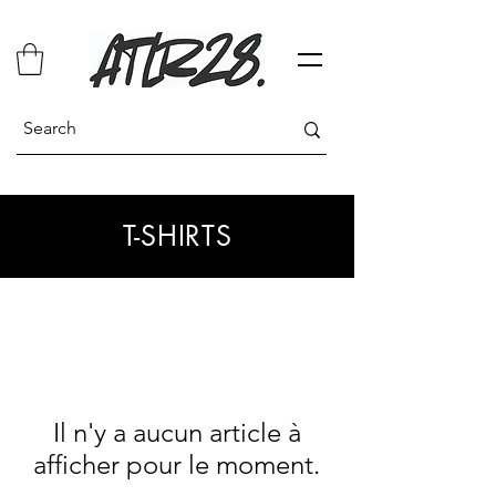
T-SHIRTS
Il n'y a aucun article à
afficher pour le moment.