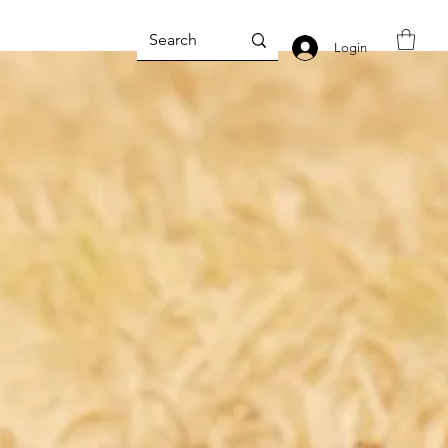
Login