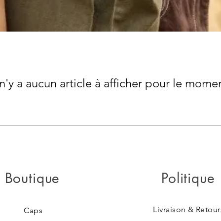
 n'y a aucun article à afficher pour le mome
Boutique
Politique
Livraison & Retour
Caps