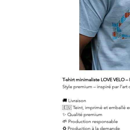
T-shirt minimaliste LOVE VELO –
Style premium – inspiré par l’art
🚚 Livraison
🇪🇺 Teint, imprimé et emballé 
✨ Qualité premium
🌱 Production responsable
♻️ Production à la demande