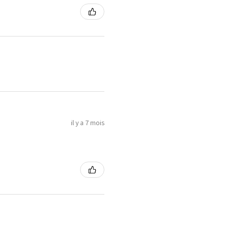
il y a 7 mois