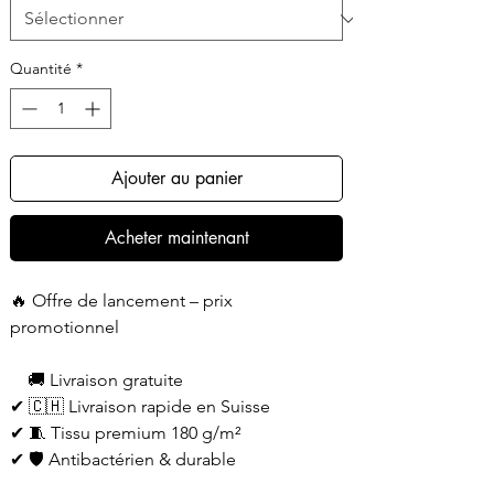
Quantité
*
Ajouter au panier
Acheter maintenant
🔥 Offre de lancement – prix
promotionnel
🚚 Livraison gratuite
✔ 🇨🇭 Livraison rapide en Suisse
✔ 🧵 Tissu premium 180 g/m²
✔ 🛡 Antibactérien & durable