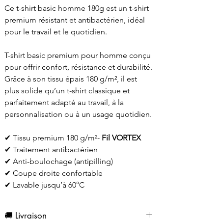
Ce t-shirt basic homme 180g est un t-shirt
premium résistant et antibactérien, idéal
pour le travail et le quotidien.
T-shirt basic premium pour homme conçu
pour offrir confort, résistance et durabilité.
Grâce à son tissu épais 180 g/m², il est
plus solide qu’un t-shirt classique et
parfaitement adapté au travail, à la
personnalisation ou à un usage quotidien.
✔ Tissu premium 180 g/m²-
Fil VORTEX
✔ Traitement antibactérien
✔ Anti-boulochage (antipilling)
✔ Coupe droite confortable
✔ Lavable jusqu’à 60°C
🚚 Livraison