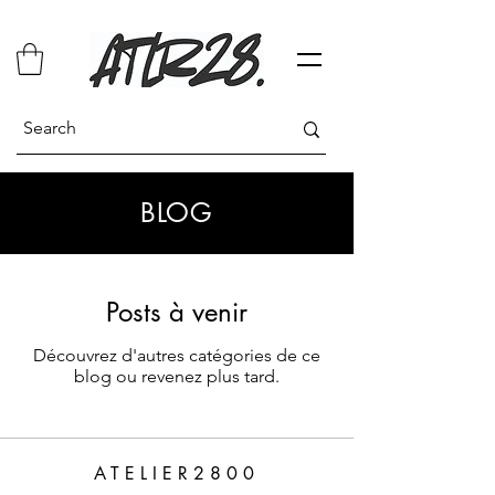
BLOG
Posts à venir
Découvrez d'autres catégories de ce
blog ou revenez plus tard.
ATELIER2800