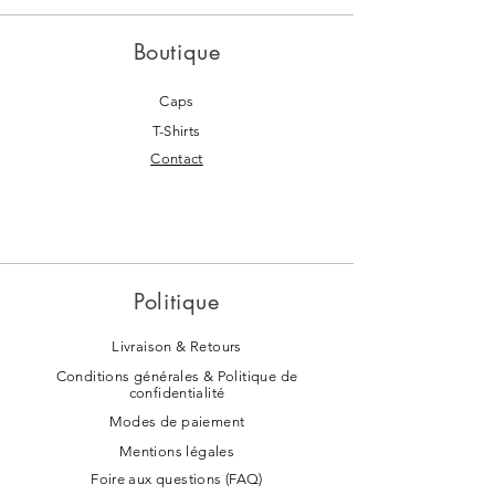
Boutique
Caps
T-Shirts
Contact
Politique
Livraison & Retours
Conditions générales & Politique de
confidentialité
Modes de paiement
Mentions légales
Foire aux questions (FAQ)